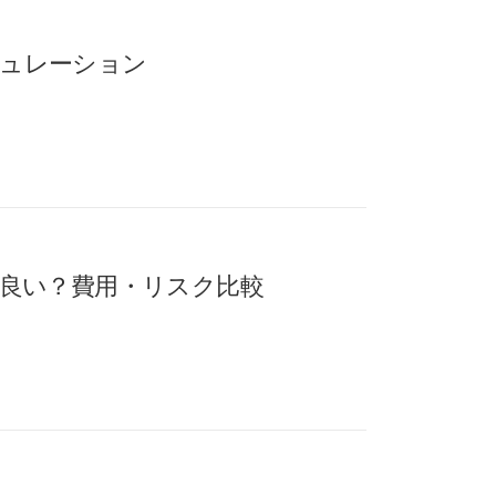
ミュレーション
らが良い？費用・リスク比較