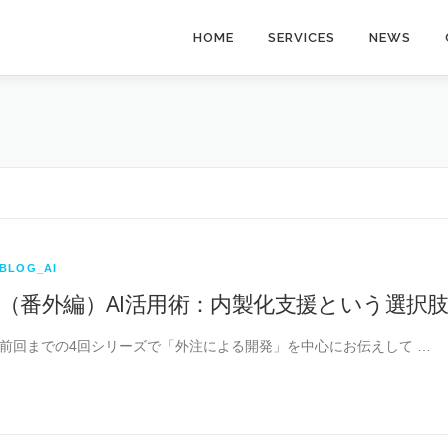
HOME
SERVICES
NEWS
BLOG_AI
（番外編）AI活用術：内製化支援という選択
前回までの4回シリーズで「外注による開発」を中心にお伝えして …