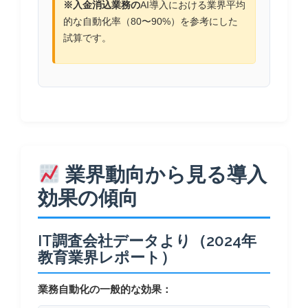
※入金消込業務の
AI導入における業界平均
的な自動化率（80〜90%）を参考にした
試算です。
業界動向から見る導入
効果の傾向
IT調査会社データより（2024年
教育業界レポート）
業務自動化の一般的な効果：