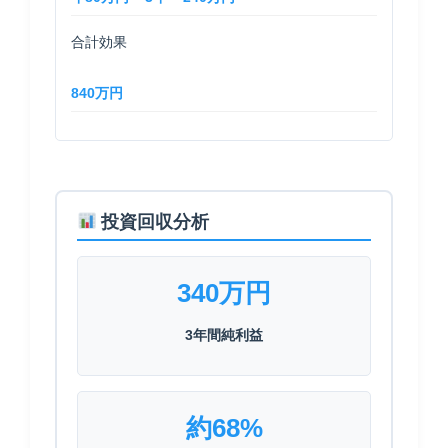
合計効果
840万円
投資回収分析
340万円
3年間純利益
約68%