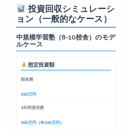
投資回収シミュレーシ
ョン（一般的なケース）
中規模学習塾（8-10校舎）のモデ
ルケース
想定投資額
開発費
200万円
3年間運用費
300万円（年100万円）