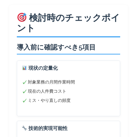
検討時のチェックポイ
ント
導入前に確認すべき5項目
現状の定量化
対象業務の月間作業時間
現在の人件費コスト
ミス・やり直しの頻度
技術的実現可能性