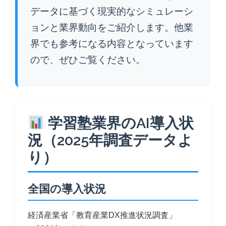
データに基づく現実的なシミュレーシ
ョンと業界動向をご紹介します。他業
界でも参考になる内容となっています
ので、ぜひご覧ください。
学習塾業界のAI導入状
況（2025年調査データよ
り）
全国の導入状況
経済産業省「教育産業DX推進状況調査」