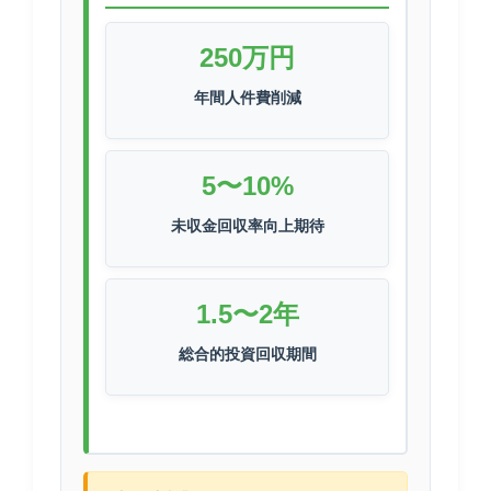
250万円
年間人件費削減
5〜10%
未収金回収率向上期待
1.5〜2年
総合的投資回収期間