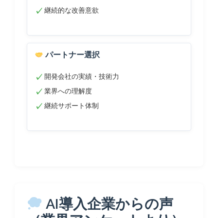
継続的な改善意欲
パートナー選択
開発会社の実績・技術力
業界への理解度
継続サポート体制
AI導入企業からの声