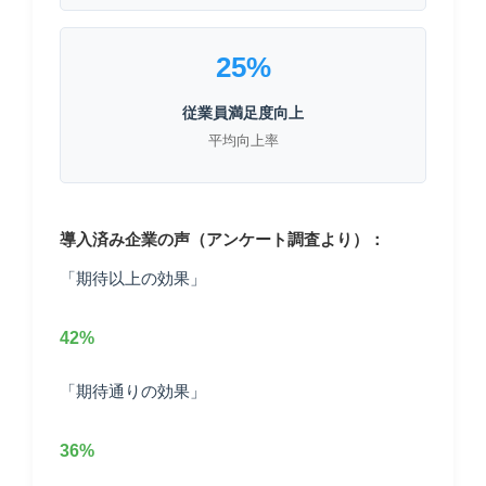
25%
従業員満足度向上
平均向上率
導入済み企業の声（アンケート調査より）：
「期待以上の効果」
42%
「期待通りの効果」
36%