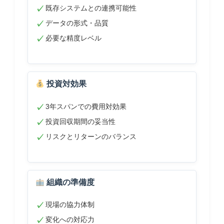
既存システムとの連携可能性
データの形式・品質
必要な精度レベル
投資対効果
3年スパンでの費用対効果
投資回収期間の妥当性
リスクとリターンのバランス
組織の準備度
現場の協力体制
変化への対応力