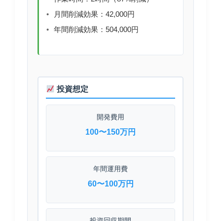
月間削減効果：42,000円
年間削減効果：504,000円
投資想定
開発費用
100〜150万円
年間運用費
60〜100万円
投資回収期間