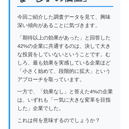
今回ご紹介した調査データを見て、興味
深い傾向があることに気づきます。
「期待以上の効果があった」と回答した
42%の企業に共通するのは、決して大き
な投資をしていないということです。む
しろ、最も効果を実感している企業ほど
「小さく始めて、段階的に拡大」という
アプローチを取っています。
一方で、「効果なし」と答えた4%の企業
は、いずれも「一気に大きな変革を目指
した」企業でした。
これは何を意味するのでしょうか？