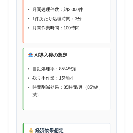
月間処理件数：約2,000件
1件あたり処理時間：3分
月間作業時間：100時間
AI導入後の想定
自動処理率：85%想定
残り手作業：15時間
時間削減効果：85時間/月（85%削
減）
経済効果想定