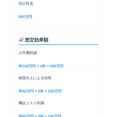
合計投資
500万円
想定効果額
人件費削減
年150万円 × 3年 = 450万円
精度向上による効果
年50万円 × 3年 = 150万円
機会コスト削減
年80万円 × 3年 = 240万円