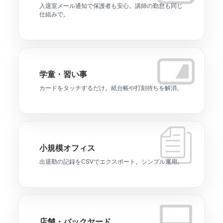
入退室メール通知で保護者も安心。講師の勤怠も同じ
仕組みで。
学童・習い事
カードをタッチするだけ。紙台帳や打刻待ちを解消。
小規模オフィス
出退勤の記録をCSVでエクスポート。シンプル運用。
店舗・バックヤード