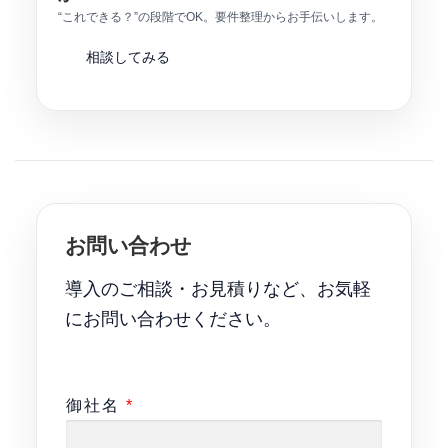
“これできる？”の段階でOK。要件整理からお手伝いします。
相談してみる
お問い合わせ
導入のご相談・お見積りなど、お気軽
にお問い合わせください。
御社名
*