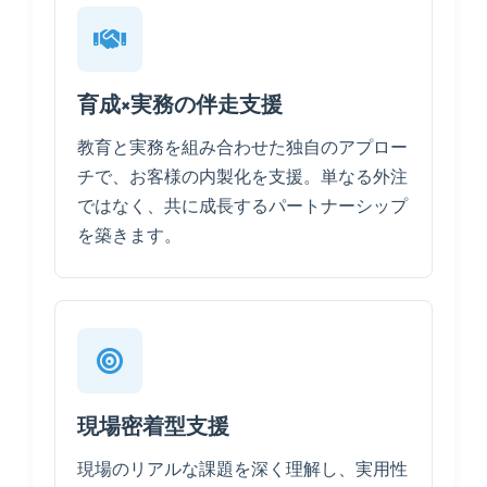
育成×実務の伴走支援
教育と実務を組み合わせた独自のアプロー
チで、お客様の内製化を支援。単なる外注
ではなく、共に成長するパートナーシップ
を築きます。
現場密着型支援
現場のリアルな課題を深く理解し、実用性