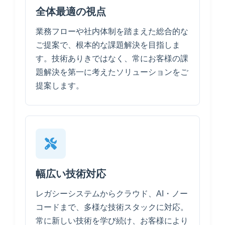
全体最適の視点
業務フローや社内体制を踏まえた総合的な
ご提案で、根本的な課題解決を目指しま
す。技術ありきではなく、常にお客様の課
題解決を第一に考えたソリューションをご
提案します。
幅広い技術対応
レガシーシステムからクラウド、AI・ノー
コードまで、多様な技術スタックに対応。
常に新しい技術を学び続け、お客様により