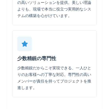
の高いソリューションを提供。美しい理論
よりも、現場で本当に役立つ実用的なシス
テムの構築を心がけています。
少数精鋭の専門性
少数精鋭だからこそ実現できる、一人ひと
りのお客様への丁寧な対応。専門性の高い
メンバーが責任を持ってプロジェクトを推
進します。