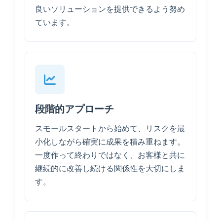
良いソリューションを提供できるよう努め
ています。
段階的アプローチ
スモールスタートから始めて、リスクを最
小化しながら確実に成果を積み重ねます。
一度作って終わりではなく、お客様と共に
継続的に改善し続ける関係性を大切にしま
す。